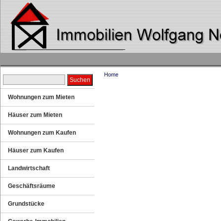
Home
Wohnungen zum Mieten
Häuser zum Mieten
Wohnungen zum Kaufen
Häuser zum Kaufen
Landwirtschaft
Geschäftsräume
Grundstücke