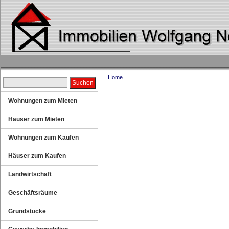
Home
Wohnungen zum Mieten
Häuser zum Mieten
Wohnungen zum Kaufen
Häuser zum Kaufen
Landwirtschaft
Geschäftsräume
Grundstücke